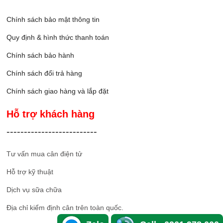
Chính sách bảo mật thông tin
Quy định & hình thức thanh toán
Chính sách bảo hành
Chính sách đổi trả hàng
Chính sách giao hàng và lắp đặ
t
Hỗ trợ khách hàng
--------------------------
Tư vấn mua cân điện tử
Hỗ trợ kỹ thuật
Dịch vụ sữa chữa
Địa chỉ kiểm định cân trên toàn quốc.