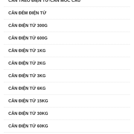
CÂN TREO ĐIỆN TỬ-CÂN MÓC CẨU
CÂN ĐẾM ĐIỆN TỬ
CÂN ĐIỆN TỬ 300G
CÂN ĐIỆN TỬ 600G
CÂN ĐIỆN TỬ 1KG
CÂN ĐIỆN TỬ 2KG
CÂN ĐIỆN TỬ 3KG
CÂN ĐIỆN TỬ 6KG
CÂN ĐIỆN TỬ 15KG
CÂN ĐIỆN TỬ 30KG
CÂN ĐIỆN TỬ 60KG