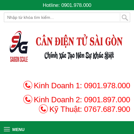
Hotline: 0901.978.000
Kinh Doanh 1:
0901.978.000
Kinh Doanh 2:
0901.897.000
Kỹ Thuật:
0767.687.900
MENU