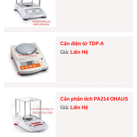
Cân điện tử TDP-A
Giá:
Liên Hệ
Cân phân tích PA214 OHAUS
Giá:
Liên Hệ