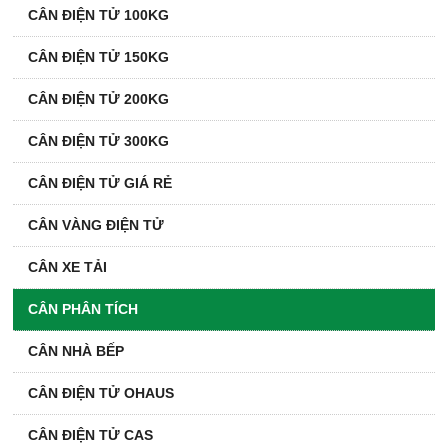
CÂN ĐIỆN TỬ 100KG
CÂN ĐIỆN TỬ 150KG
CÂN ĐIỆN TỬ 200KG
CÂN ĐIỆN TỬ 300KG
CÂN ĐIỆN TỬ GIÁ RẺ
CÂN VÀNG ĐIỆN TỬ
CÂN XE TẢI
CÂN PHÂN TÍCH
CÂN NHÀ BẾP
CÂN ĐIỆN TỬ OHAUS
CÂN ĐIỆN TỬ CAS