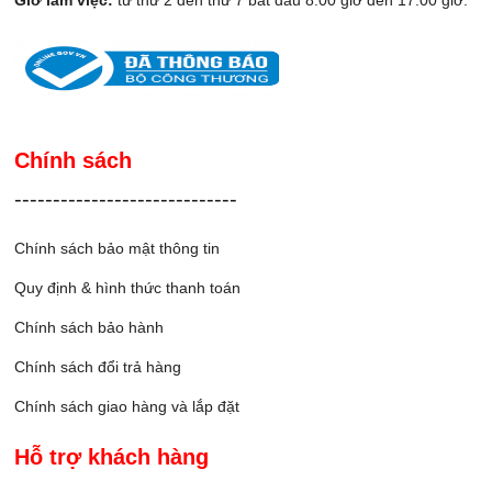
Chính sách
-----------------------------
Chính sách bảo mật thông tin
Quy định & hình thức thanh toán
Chính sách bảo hành
Chính sách đổi trả hàng
Chính sách giao hàng và lắp đặ
t
Hỗ trợ khách hàng