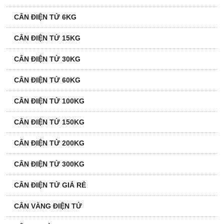
CÂN ĐIỆN TỬ 6KG
CÂN ĐIỆN TỬ 15KG
CÂN ĐIỆN TỬ 30KG
CÂN ĐIỆN TỬ 60KG
CÂN ĐIỆN TỬ 100KG
CÂN ĐIỆN TỬ 150KG
CÂN ĐIỆN TỬ 200KG
CÂN ĐIỆN TỬ 300KG
CÂN ĐIỆN TỬ GIÁ RẺ
CÂN VÀNG ĐIỆN TỬ