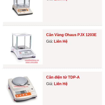
Cân Vàng Ohaus PJX 1203E
Giá:
Liên Hệ
Cân điện tử TDP-A
Giá:
Liên Hệ