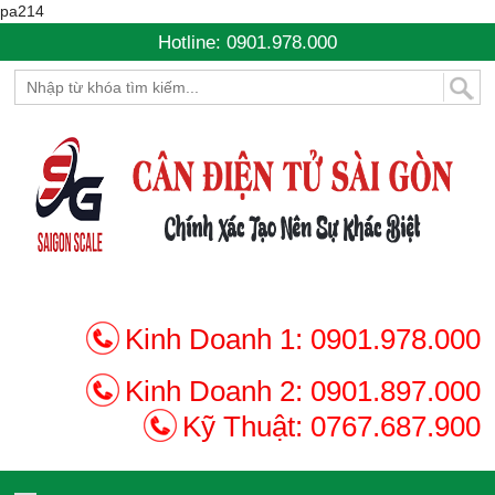
pa214
Hotline: 0901.978.000
Kinh Doanh 1:
0901.978.000
Kinh Doanh 2:
0901.897.000
Kỹ Thuật:
0767.687.900