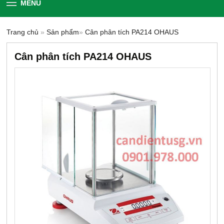
MENU
Trang chủ
»
Sản phẩm
»
Cân phân tích PA214 OHAUS
Cân phân tích PA214 OHAUS