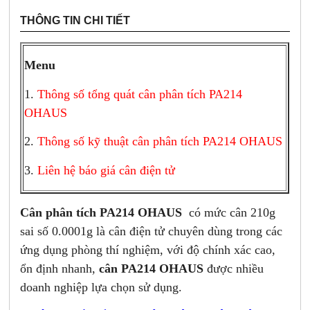
THÔNG TIN CHI TIẾT
Menu
1.
Thông số tổng quát cân phân tích PA214
OHAUS
2.
Thông số kỹ thuật cân phân tích PA214 OHAUS
3.
Liên hệ báo giá cân điện tử
Cân phân tích PA214 OHAUS
có mức cân 210g
sai số 0.0001g là cân điện tử chuyên dùng trong các
ứng dụng phòng thí nghiệm, với độ chính xác cao,
ổn định nhanh,
cân PA214 OHAUS
được nhiều
doanh nghiệp lựa chọn sử dụng.