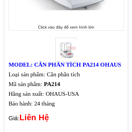
Click vào đây để xem hình lớn
MODEL: CÂN PHÂN TÍCH PA214 OHAUS
Loại sản phẩm: Cân phân tích
Mã sản phẩm:
PA214
Hãng sản xuất: OHAUS-USA
Bảo hành: 24 tháng
Liên Hệ
Giá: