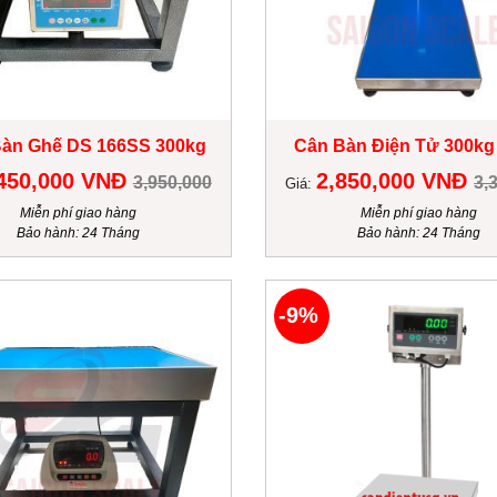
àn Ghế DS 166SS 300kg
Cân Bàn Điện Tử 300kg
450,000 VNĐ
2,850,000 VNĐ
3,950,000
3,
Giá:
Miễn phí giao hàng
Miễn phí giao hàng
Bảo hành: 24 Tháng
Bảo hành: 24 Tháng
-9%