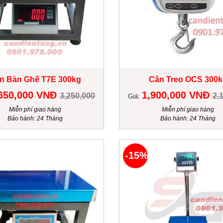
n Bàn Ghế T7E 300kg
Cân Treo OCS 300k
650,000 VNĐ
1,900,000 VNĐ
3,250,000
2,
Giá:
Miễn phí giao hàng
Miễn phí giao hàng
Bảo hành: 24 Tháng
Bảo hành: 24 Tháng
-15%