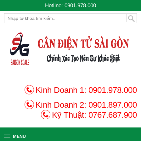
Hotline: 0901.978.000
Kinh Doanh 1:
0901.978.000
Kinh Doanh 2:
0901.897.000
Kỹ Thuật:
0767.687.900
MENU