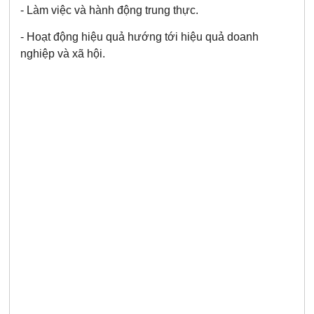
- Làm việc và hành động trung thực.
- Hoạt động hiệu quả hướng tới hiệu quả doanh
nghiệp và xã hội.