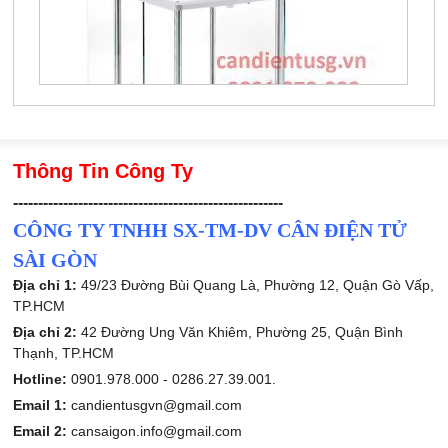
Thông Tin Công Ty
------------------------------------------------------
CÔNG TY TNHH SX-TM-DV CÂN ĐIỆN TỬ
SÀI GÒN
Địa chỉ 1:
49/23 Đường Bùi Quang Là, Phường 12, Quận Gò Vấp,
TP.HCM
Địa chỉ 2:
42 Đường Ung Văn Khiêm, Phường 25, Quận Bình
Thạnh, TP.HCM
Hotline:
0901.978.000 -
0286.27.39.001.
Email 1:
candientusgvn@gmail.com
Email 2:
cansaigon.info@gmail.com