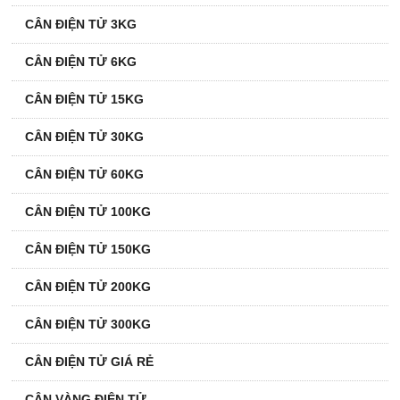
CÂN ĐIỆN TỬ 3KG
CÂN ĐIỆN TỬ 6KG
CÂN ĐIỆN TỬ 15KG
CÂN ĐIỆN TỬ 30KG
CÂN ĐIỆN TỬ 60KG
CÂN ĐIỆN TỬ 100KG
CÂN ĐIỆN TỬ 150KG
CÂN ĐIỆN TỬ 200KG
CÂN ĐIỆN TỬ 300KG
CÂN ĐIỆN TỬ GIÁ RẺ
CÂN VÀNG ĐIỆN TỬ