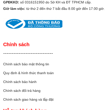
GPĐKKD:
số 0316151950 do Sở KH và ĐT TPHCM cấp.
Giờ làm việc:
từ thứ 2 đến thứ 7 bắt đầu 8.00 giờ đến 17.00 giờ.
Chính sách
-----------------------------
Chính sách bảo mật thông tin
Quy định & hình thức thanh toán
Chính sách bảo hành
Chính sách đổi trả hàng
Chính sách giao hàng và lắp đặ
t