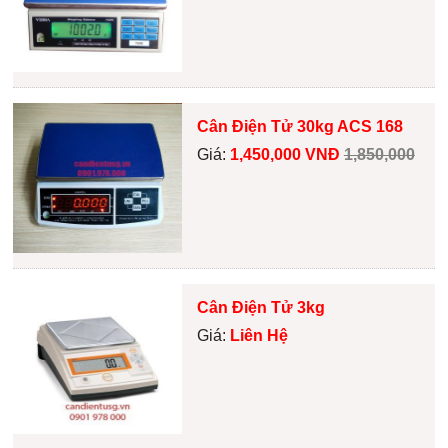
Cân Điện Tử 30kg ACS 168
Giá:
1,450,000 VNĐ
1,850,000
Cân Điện Tử 3kg
Giá:
Liên Hệ