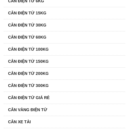
CÂN ĐIỆN TỬ 6KG
CÂN ĐIỆN TỬ 15KG
CÂN ĐIỆN TỬ 30KG
CÂN ĐIỆN TỬ 60KG
CÂN ĐIỆN TỬ 100KG
CÂN ĐIỆN TỬ 150KG
CÂN ĐIỆN TỬ 200KG
CÂN ĐIỆN TỬ 300KG
CÂN ĐIỆN TỬ GIÁ RẺ
CÂN VÀNG ĐIỆN TỬ
CÂN XE TẢI