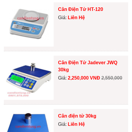
Cân Điện Tử HT-120
Giá:
Liên Hệ
Cân Điện Tử Jadever JWQ
30kg
Giá:
2,250,000 VNĐ
2,550,000
Cân điện tử 30kg
Giá:
Liên Hệ