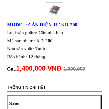
MODEL: CÂN ĐIỆN TỬ KD-200
Loại sản phẩm: Cân nhà bếp
Mã sản phẩm:
KD-200
Nhà sản xuất: Tanita
Bảo hành: 12 tháng
1,400,000 VNĐ
Giá:
1,600,000
THÔNG TIN CHI TIẾT
Menu