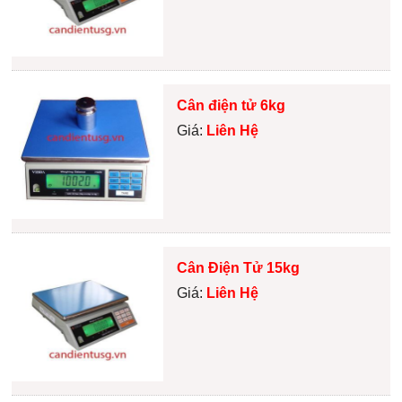
Cân điện tử 6kg
Giá:
Liên Hệ
Cân Điện Tử 15kg
Giá:
Liên Hệ