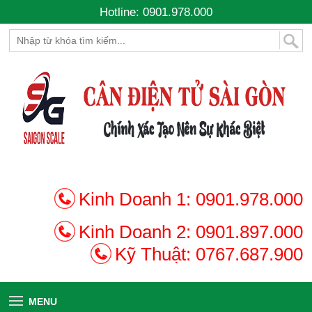
Hotline: 0901.978.000
Kinh Doanh 1:
0901.978.000
Kinh Doanh 2:
0901.897.000
Kỹ Thuật:
0767.687.900
MENU