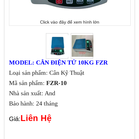
Click vào đây để xem hình lớn
MODEL: CÂN ĐIỆN TỬ 10KG FZR
Loại sản phẩm: Cân Kỹ Thuật
Mã sản phẩm:
FZR-10
Nhà sản xuất: And
Bảo hành: 24 tháng
Liên Hệ
Giá: