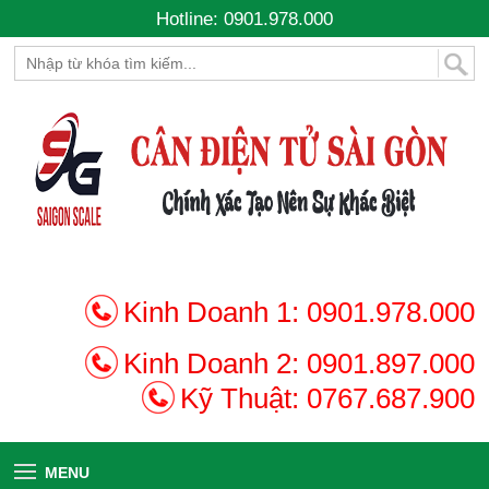
Hotline: 0901.978.000
Kinh Doanh 1:
0901.978.000
Kinh Doanh 2:
0901.897.000
Kỹ Thuật:
0767.687.900
MENU