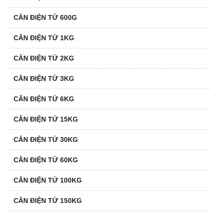
CÂN ĐIỆN TỬ 600G
CÂN ĐIỆN TỬ 1KG
CÂN ĐIỆN TỬ 2KG
CÂN ĐIỆN TỬ 3KG
CÂN ĐIỆN TỬ 6KG
CÂN ĐIỆN TỬ 15KG
CÂN ĐIỆN TỬ 30KG
CÂN ĐIỆN TỬ 60KG
CÂN ĐIỆN TỬ 100KG
CÂN ĐIỆN TỬ 150KG