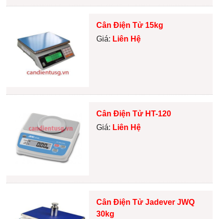
Cân Điện Tử 15kg
Giá:
Liên Hệ
Cân Điện Tử HT-120
Giá:
Liên Hệ
Cân Điện Tử Jadever JWQ
30kg