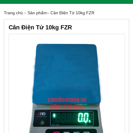
Trang chủ
»
Sản phẩm
»
Cân Điện Tử 10kg FZR
Cân Điện Tử 10kg FZR