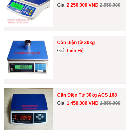
Giá:
2,250,000 VNĐ
2,550,000
Cân điện tử 30kg
Giá:
Liên Hệ
Cân Điện Tử 30kg ACS 168
Giá:
1,450,000 VNĐ
1,850,000