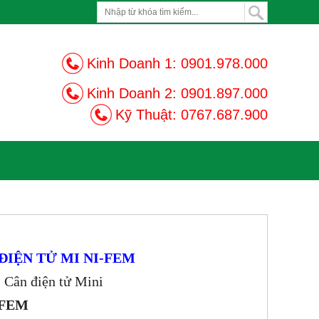
Kinh Doanh 1:
0901.978.000
Kinh Doanh 2:
0901.897.000
Kỹ Thuật:
0767.687.900
ĐIỆN TỬ MI NI-FEM
 Cân điện tử Mini
FEM