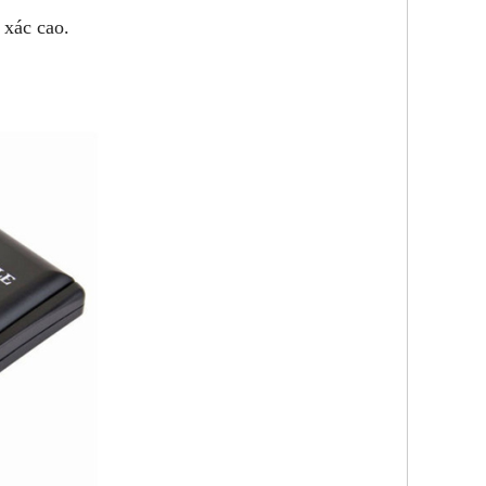
 xác cao.