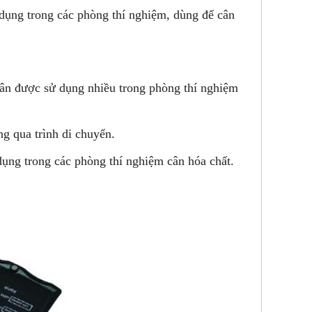
 dụng trong các phòng thí nghiệm, dùng để cân
cân được sử dụng nhiều trong phòng thí nghiệm
g qua trình di chuyển.
ng trong các phòng thí nghiệm cân hóa chất.