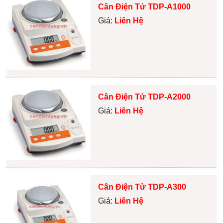
Cân Điện Tử TDP-A1000
Giá:
Liên Hệ
Cân Điện Tử TDP-A2000
Giá:
Liên Hệ
Cân Điện Tử TDP-A300
Giá:
Liên Hệ