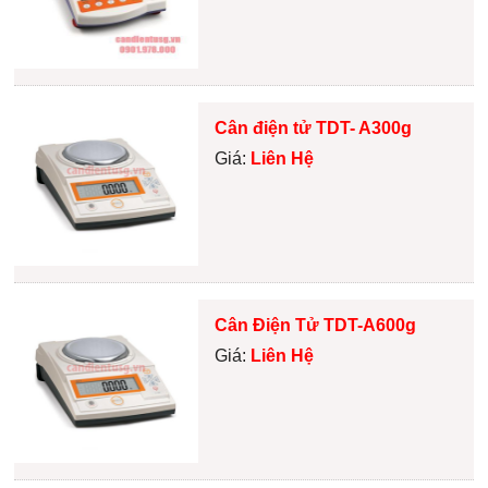
Cân điện tử TDT- A300g
Giá:
Liên Hệ
Cân Điện Tử TDT-A600g
Giá:
Liên Hệ