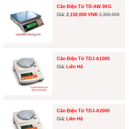
Cân Điện Tử TD-AW 3KG
Giá:
2,150,000 VNĐ
2,350,000
Cân Điện Tử TDJ-A1000
Giá:
Liên Hệ
Cân Điện Tử TDJ-A2000
Giá:
Liên Hệ