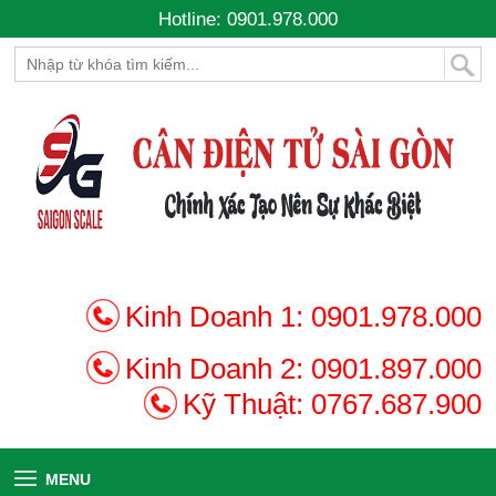
Hotline: 0901.978.000
Kinh Doanh 1:
0901.978.000
Kinh Doanh 2:
0901.897.000
Kỹ Thuật:
0767.687.900
MENU