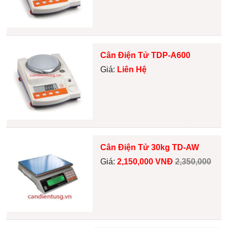
Cân Điện Tử TDP-A600
Giá:
Liên Hệ
Cân Điện Tử 30kg TD-AW
Giá:
2,150,000 VNĐ
2,350,000