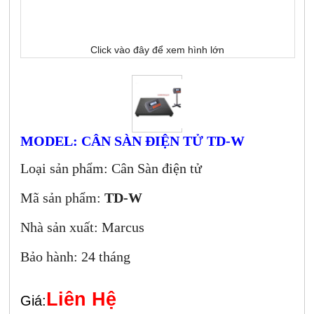
Click vào đây để xem hình lớn
MODEL: CÂN SÀN ĐIỆN TỬ TD-W
Loại sản phẩm: Cân Sàn điện tử
Mã sản phẩm:
TD-W
Nhà sản xuất: Marcus
Bảo hành: 24 tháng
Liên Hệ
Giá: