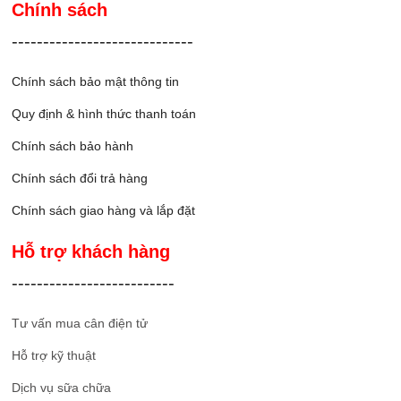
Chính sách
-----------------------------
Chính sách bảo mật thông tin
Quy định & hình thức thanh toán
Chính sách bảo hành
Chính sách đổi trả hàng
Chính sách giao hàng và lắp đặ
t
Hỗ trợ khách hàng
--------------------------
Tư vấn mua cân điện tử
Hỗ trợ kỹ thuật
Dịch vụ sữa chữa