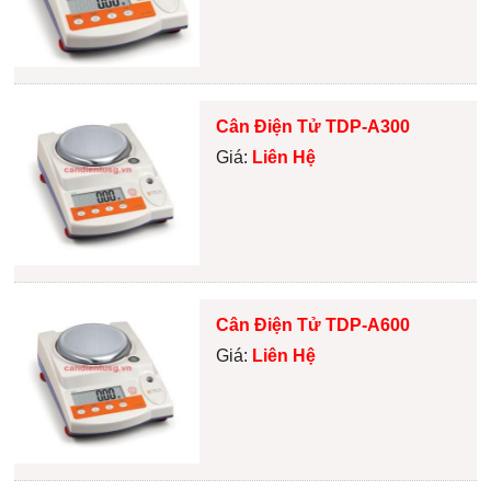
Cân Điện Tử TDP-A300
Giá:
Liên Hệ
Cân Điện Tử TDP-A600
Giá:
Liên Hệ