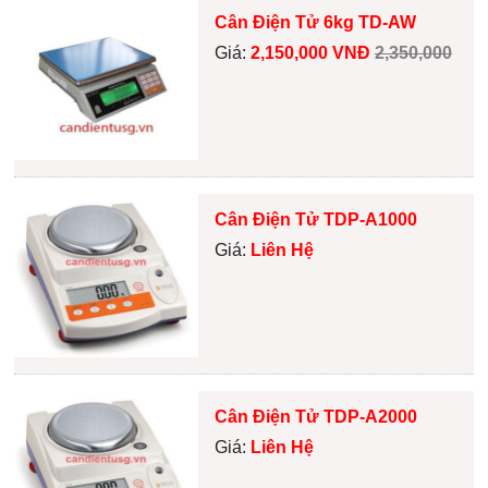
Cân Điện Tử 6kg TD-AW
Giá:
2,150,000 VNĐ
2,350,000
Cân Điện Tử TDP-A1000
Giá:
Liên Hệ
Cân Điện Tử TDP-A2000
Giá:
Liên Hệ