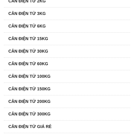
CÂN ĐIỆN TỬ 2KG
CÂN ĐIỆN TỬ 3KG
CÂN ĐIỆN TỬ 6KG
CÂN ĐIỆN TỬ 15KG
CÂN ĐIỆN TỬ 30KG
CÂN ĐIỆN TỬ 60KG
CÂN ĐIỆN TỬ 100KG
CÂN ĐIỆN TỬ 150KG
CÂN ĐIỆN TỬ 200KG
CÂN ĐIỆN TỬ 300KG
CÂN ĐIỆN TỬ GIÁ RẺ