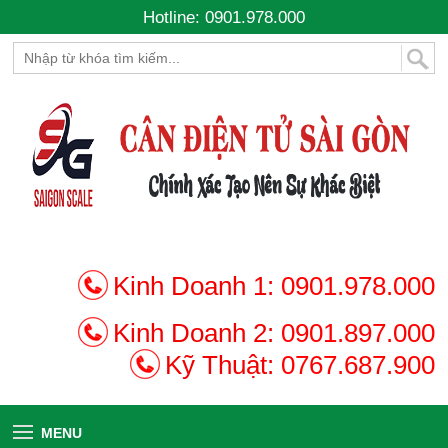
Hotline: 0901.978.000
Kinh Doanh 1:
0901.978.000
Kinh Doanh 2:
0901.897.000
Kỹ Thuật:
0767.687.900
MENU