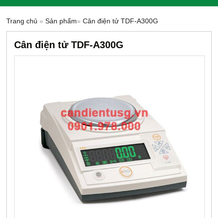
Trang chủ
»
Sản phẩm
»
Cân điện tử TDF-A300G
Cân điện tử TDF-A300G