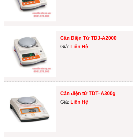
Cân Điện Tử TDJ-A2000
Giá:
Liên Hệ
Cân điện tử TDT- A300g
Giá:
Liên Hệ