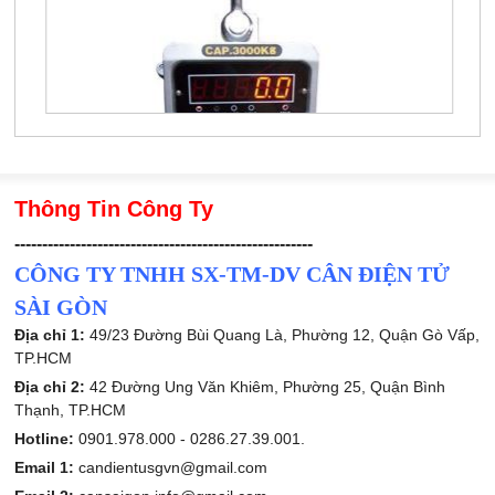
Thông Tin Công Ty
------------------------------------------------------
CÔNG TY TNHH SX-TM-DV CÂN ĐIỆN TỬ
SÀI GÒN
Địa chỉ 1:
49/23 Đường Bùi Quang Là, Phường 12, Quận Gò Vấp,
TP.HCM
Địa chỉ 2:
42 Đường Ung Văn Khiêm, Phường 25, Quận Bình
Thạnh, TP.HCM
Hotline:
0901.978.000 -
0286.27.39.001.
Email 1:
candientusgvn@gmail.com