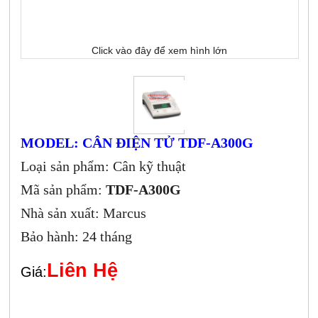
Click vào đây để xem hình lớn
MODEL: CÂN ĐIỆN TỬ TDF-A300G
Loại sản phẩm: Cân kỹ thuật
Mã sản phẩm:
TDF-A300G
Nhà sản xuất: Marcus
Bảo hành: 24 tháng
Liên Hệ
Giá: