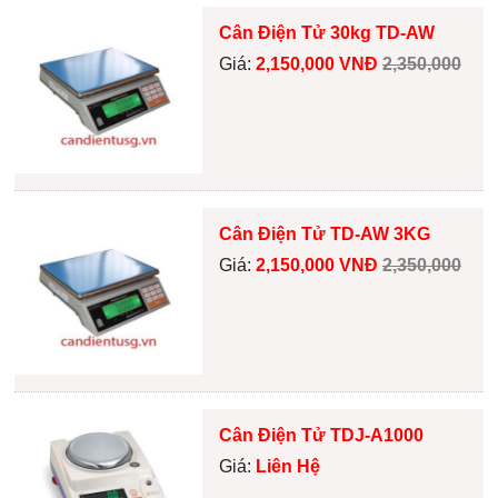
Cân Điện Tử 30kg TD-AW
Giá:
2,150,000 VNĐ
2,350,000
Cân Điện Tử TD-AW 3KG
Giá:
2,150,000 VNĐ
2,350,000
Cân Điện Tử TDJ-A1000
Giá:
Liên Hệ