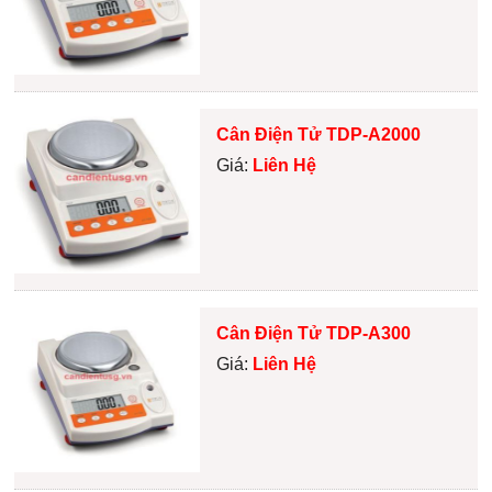
Cân Điện Tử TDP-A2000
Giá:
Liên Hệ
Cân Điện Tử TDP-A300
Giá:
Liên Hệ