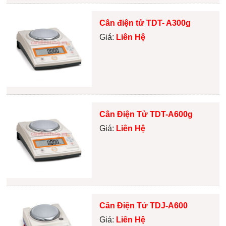
Cân điện tử TDT- A300g
Giá:
Liên Hệ
Cân Điện Tử TDT-A600g
Giá:
Liên Hệ
Cân Điện Tử TDJ-A600
Giá:
Liên Hệ