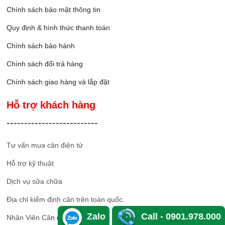
Chính sách bảo mật thông tin
Quy định & hình thức thanh toán
Chính sách bảo hành
Chính sách đổi trả hàng
Chính sách giao hàng và lắp đặ
t
Hỗ trợ khách hàng
--------------------------
Tư vấn mua cân điện tử
Hỗ trợ kỹ thuật
Dịch vụ sữa chữa
Địa chỉ kiểm định cân trên toàn quốc.
Zalo
Call - 0901.978.000
Nhân Viên Câ
n điện tử sài gòn