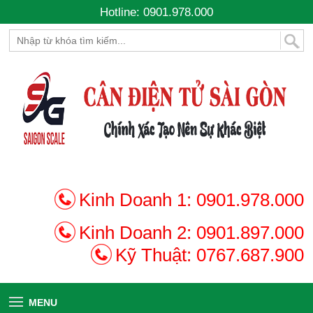
Hotline: 0901.978.000
Kinh Doanh 1:
0901.978.000
Kinh Doanh 2:
0901.897.000
Kỹ Thuật:
0767.687.900
MENU