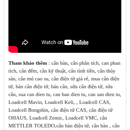
Tham khảo thêm
: cân bàn, cân phân tích, can phan
tich, cân đếm, cân kỹ thuật, cân tính tiền, cân thủy
sản, cân mủ cao su, cân điện tử giá rẻ, mua cân điện
tử, bán cân điện tử, bán cân, sửa cân điện tử, sửa
cân, sua can dien tu, can ban dien tu, can san dien tu,
Loadcell Mavin, Loadcell Keli, , Loadcell CAS,
Loadcell Bongshin, cân điện tử CAS, cân điện tử
OHAUS, Loadcell Zemic, Loadcell VMC, cân
METTLER TOLEDO,cân bàn điện tử, cân bàn , cân