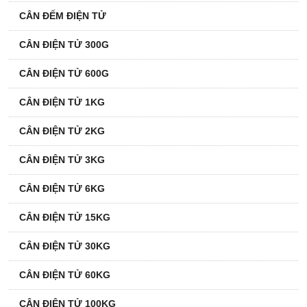
CÂN ĐẾM ĐIỆN TỬ
CÂN ĐIỆN TỬ 300G
CÂN ĐIỆN TỬ 600G
CÂN ĐIỆN TỬ 1KG
CÂN ĐIỆN TỬ 2KG
CÂN ĐIỆN TỬ 3KG
CÂN ĐIỆN TỬ 6KG
CÂN ĐIỆN TỬ 15KG
CÂN ĐIỆN TỬ 30KG
CÂN ĐIỆN TỬ 60KG
CÂN ĐIỆN TỬ 100KG