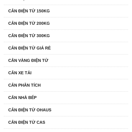
CÂN ĐIỆN TỬ 150KG
CÂN ĐIỆN TỬ 200KG
CÂN ĐIỆN TỬ 300KG
CÂN ĐIỆN TỬ GIÁ RẺ
CÂN VÀNG ĐIỆN TỬ
CÂN XE TẢI
CÂN PHÂN TÍCH
CÂN NHÀ BẾP
CÂN ĐIỆN TỬ OHAUS
CÂN ĐIỆN TỬ CAS