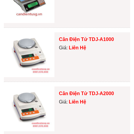
Cân Điện Tử TDJ-A1000
Giá:
Liên Hệ
Cân Điện Tử TDJ-A2000
Giá:
Liên Hệ