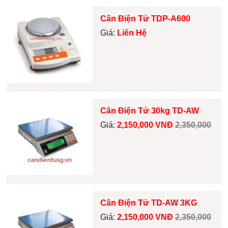
Cân Điện Tử TDP-A600
Giá:
Liên Hệ
Cân Điện Tử 30kg TD-AW
Giá:
2,150,000 VNĐ
2,350,000
Cân Điện Tử TD-AW 3KG
Giá:
2,150,000 VNĐ
2,350,000