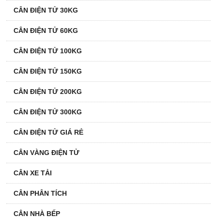
CÂN ĐIỆN TỬ 30KG
CÂN ĐIỆN TỬ 60KG
CÂN ĐIỆN TỬ 100KG
CÂN ĐIỆN TỬ 150KG
CÂN ĐIỆN TỬ 200KG
CÂN ĐIỆN TỬ 300KG
CÂN ĐIỆN TỬ GIÁ RẺ
CÂN VÀNG ĐIỆN TỬ
CÂN XE TẢI
CÂN PHÂN TÍCH
CÂN NHÀ BẾP