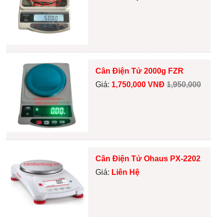
Cân Điện Tử 2000g FZR
Giá:
1,750,000 VNĐ
1,950,000
Cân Điện Tử Ohaus PX-2202
Giá:
Liên Hệ