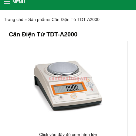
MENU
Trang chủ
»
Sản phẩm
»
Cân Điện Tử TDT-A2000
Cân Điện Tử TDT-A2000
Click vào đây để xem hình lớn