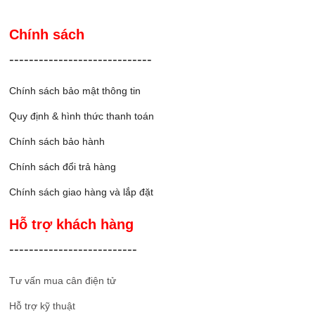
Chính sách
-----------------------------
Chính sách bảo mật thông tin
Quy định & hình thức thanh toán
Chính sách bảo hành
Chính sách đổi trả hàng
Chính sách giao hàng và lắp đặ
t
Hỗ trợ khách hàng
--------------------------
Tư vấn mua cân điện tử
Hỗ trợ kỹ thuật