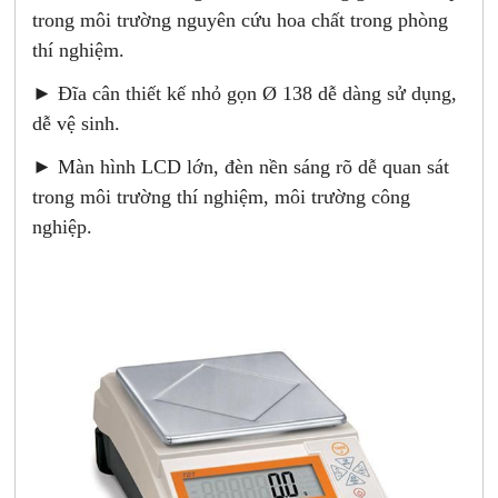
trong môi trường nguyên cứu hoa chất trong phòng
thí nghiệm.
► Đĩa cân thiết kế nhỏ gọn Ø 138 dễ dàng sử dụng,
dễ vệ sinh.
► Màn hình LCD lớn, đèn nền sáng rõ dễ quan sát
trong môi trường thí nghiệm, môi trường công
nghiệp.