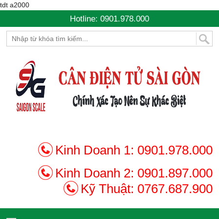
tdt a2000
Hotline: 0901.978.000
Kinh Doanh 1:
0901.978.000
Kinh Doanh 2:
0901.897.000
Kỹ Thuật:
0767.687.900