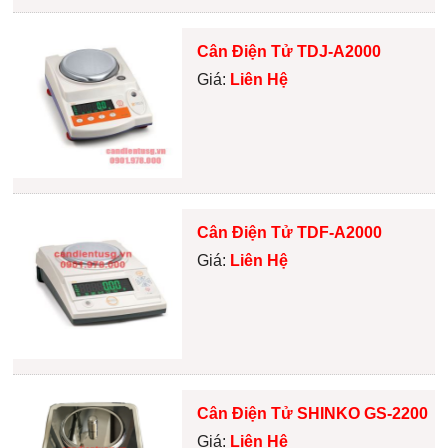
Cân Điện Tử TDJ-A2000
Giá:
Liên Hệ
Cân Điện Tử TDF-A2000
Giá:
Liên Hệ
Cân Điện Tử SHINKO GS-2200
Giá:
Liên Hệ