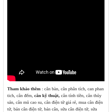
Tham khảo thêm
: cân bàn, cân phân tích, can phan
tich, cân đếm,
cân kỹ thuật,
cân tính tiền, cân thủy
sản, cân mủ cao su, cân điện tử giá rẻ, mua cân điện
tử, bán cân điện tử, bán cân, sửa cân điện tử, sửa