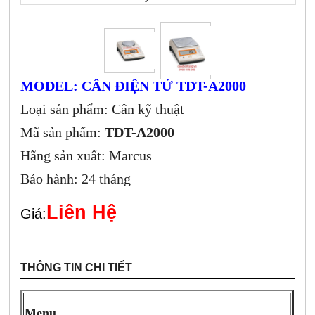
MODEL: CÂN ĐIỆN TỬ TDT-A2000
Loại sản phẩm: Cân kỹ thuật
Mã sản phẩm:
TDT-A2000
Hãng sản xuất: Marcus
Bảo hành: 24 tháng
Liên Hệ
Giá:
THÔNG TIN CHI TIẾT
Menu