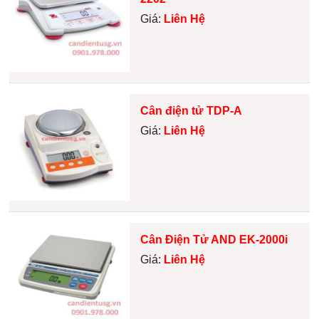
Giá:
Liên Hệ
Cân điện tử TDP-A
Giá:
Liên Hệ
Cân Điện Tử AND EK-2000i
Giá:
Liên Hệ