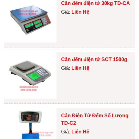
Cân đếm điện tử 30kg TD-CA
Giá:
Liên Hệ
Cân đếm điện tử SCT 1500g
Giá:
Liên Hệ
Cân Điện Tử Đếm Số Lượng
TD-C2
Giá:
Liên Hệ