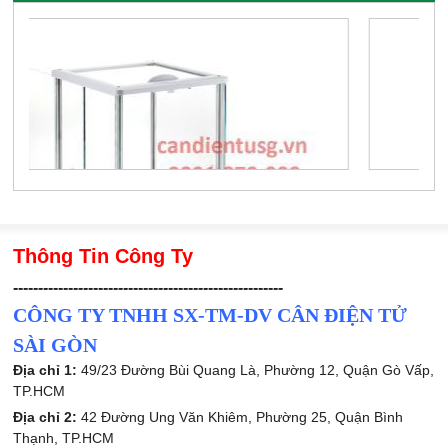
Thông Tin Công Ty
------------------------------------------------------
CÔNG TY TNHH SX-TM-DV CÂN ĐIỆN TỬ
SÀI GÒN
Địa chỉ 1:
49/23 Đường Bùi Quang Là, Phường 12, Quận Gò Vấp,
TP.HCM
Địa chỉ 2:
42 Đường Ung Văn Khiêm, Phường 25, Quận Bình
Thạnh, TP.HCM