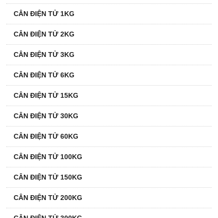
CÂN ĐIỆN TỬ 1KG
CÂN ĐIỆN TỬ 2KG
CÂN ĐIỆN TỬ 3KG
CÂN ĐIỆN TỬ 6KG
CÂN ĐIỆN TỬ 15KG
CÂN ĐIỆN TỬ 30KG
CÂN ĐIỆN TỬ 60KG
CÂN ĐIỆN TỬ 100KG
CÂN ĐIỆN TỬ 150KG
CÂN ĐIỆN TỬ 200KG
CÂN ĐIỆN TỬ 300KG