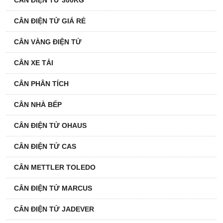
CÂN ĐIỆN TỬ GIÁ RẺ
CÂN VÀNG ĐIỆN TỬ
CÂN XE TẢI
CÂN PHÂN TÍCH
CÂN NHÀ BẾP
CÂN ĐIỆN TỬ OHAUS
CÂN ĐIỆN TỬ CAS
CÂN METTLER TOLEDO
CÂN ĐIỆN TỬ MARCUS
CÂN ĐIỆN TỬ JADEVER