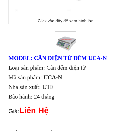
Click vào đây để xem hình lớn
MODEL: CÂN ĐIỆN TỬ ĐẾM UCA-N
Loại sản phẩm: Cân đếm điện tử
Mã sản phẩm:
UCA-N
Nhà sản xuất: UTE
Bảo hành: 24 tháng
Liên Hệ
Giá: