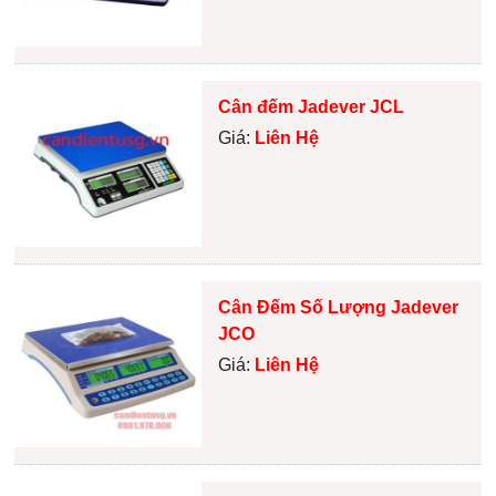
Cân đếm Jadever JCL
Giá:
Liên Hệ
Cân Đếm Số Lượng Jadever
JCO
Giá:
Liên Hệ