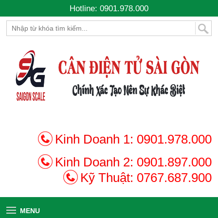
Hotline: 0901.978.000
Kinh Doanh 1:
0901.978.000
Kinh Doanh 2:
0901.897.000
Kỹ Thuật:
0767.687.900
MENU