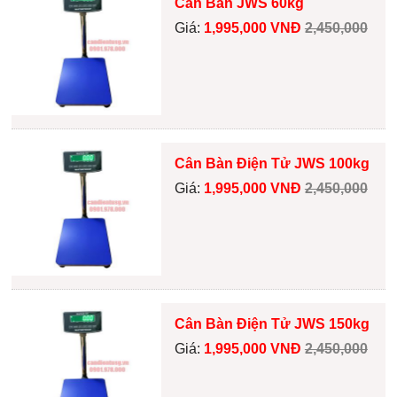
Cân Bàn JWS 60kg
Giá:
1,995,000 VNĐ
2,450,000
Cân Bàn Điện Tử JWS 100kg
Giá:
1,995,000 VNĐ
2,450,000
Cân Bàn Điện Tử JWS 150kg
Giá:
1,995,000 VNĐ
2,450,000