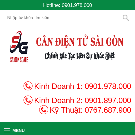
Hotline: 0901.978.000
Kinh Doanh 1:
0901.978.000
Kinh Doanh 2:
0901.897.000
Kỹ Thuật:
0767.687.900
MENU