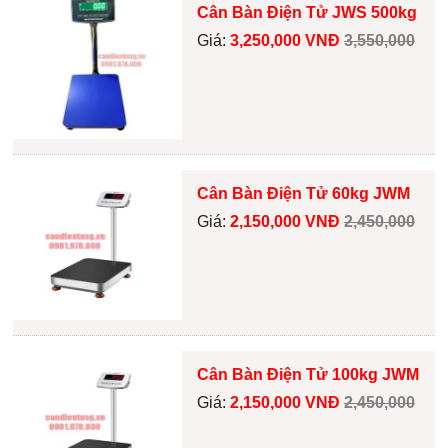
Cân Bàn Điện Tử JWS 500kg
Giá:
3,250,000 VNĐ
3,550,000
Cân Bàn Điện Tử 60kg JWM
Giá:
2,150,000 VNĐ
2,450,000
Cân Bàn Điện Tử 100kg JWM
Giá:
2,150,000 VNĐ
2,450,000