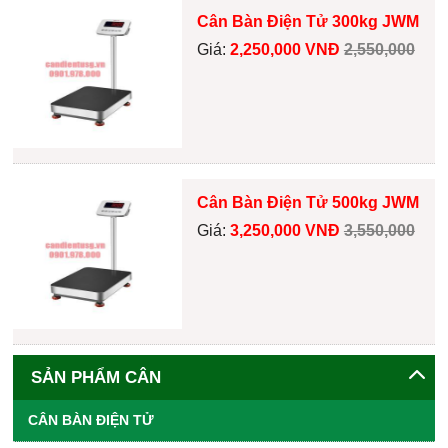
Cân Bàn Điện Tử 300kg JWM
Giá:
2,250,000 VNĐ
2,550,000
Cân Bàn Điện Tử 500kg JWM
Giá:
3,250,000 VNĐ
3,550,000
SẢN PHẨM CÂN
CÂN BÀN ĐIỆN TỬ