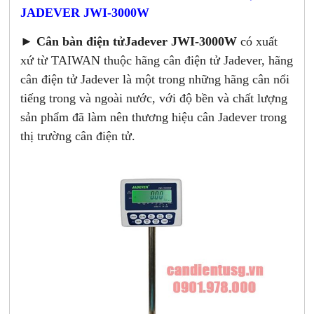
JADEVER JWI-3000W
►
Cân bàn điện tửJadever JWI-3000W
có xuất
xứ từ TAIWAN thuộc hãng cân điện tử Jadever, hãng
cân điện tử Jadever là một trong những hãng cân nổi
tiếng trong và ngoài nước, với độ bền và chất lượng
sản phẩm đã làm nên thương hiệu cân Jadever trong
thị trường cân điện tử.