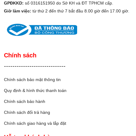
GPĐKKD:
số 0316151950 do Sở KH và ĐT TPHCM cấp.
Giờ làm việc:
từ thứ 2 đến thứ 7 bắt đầu 8.00 giờ đến 17.00 giờ.
Chính sách
-----------------------------
Chính sách bảo mật thông tin
Quy định & hình thức thanh toán
Chính sách bảo hành
Chính sách đổi trả hàng
Chính sách giao hàng và lắp đặ
t