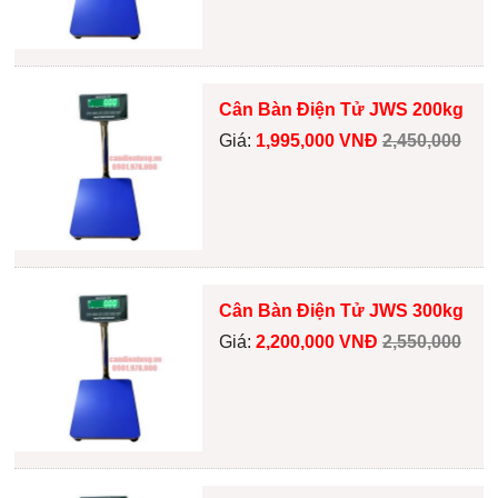
Cân Bàn Điện Tử JWS 200kg
Giá:
1,995,000 VNĐ
2,450,000
Cân Bàn Điện Tử JWS 300kg
Giá:
2,200,000 VNĐ
2,550,000