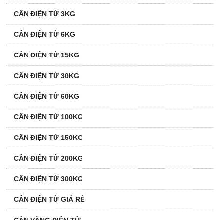
CÂN ĐIỆN TỬ 3KG
CÂN ĐIỆN TỬ 6KG
CÂN ĐIỆN TỬ 15KG
CÂN ĐIỆN TỬ 30KG
CÂN ĐIỆN TỬ 60KG
CÂN ĐIỆN TỬ 100KG
CÂN ĐIỆN TỬ 150KG
CÂN ĐIỆN TỬ 200KG
CÂN ĐIỆN TỬ 300KG
CÂN ĐIỆN TỬ GIÁ RẺ