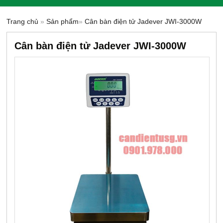
Trang chủ
»
Sản phẩm
»
Cân bàn điện tử Jadever JWI-3000W
Cân bàn điện tử Jadever JWI-3000W