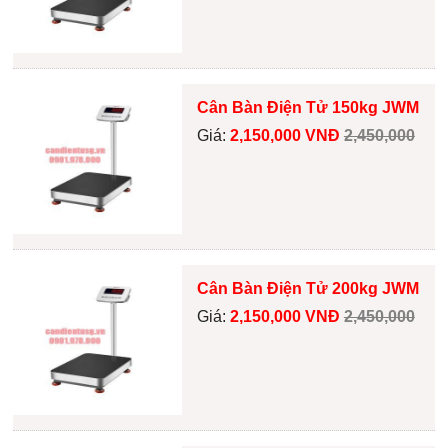
Cân Bàn Điện Tử 150kg JWM
Giá:
2,150,000 VNĐ
2,450,000
Cân Bàn Điện Tử 200kg JWM
Giá:
2,150,000 VNĐ
2,450,000