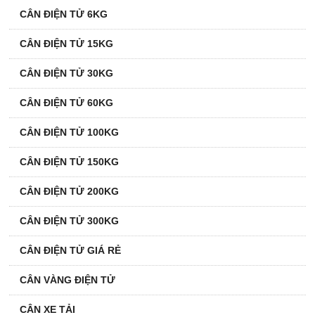
CÂN ĐIỆN TỬ 6KG
CÂN ĐIỆN TỬ 15KG
CÂN ĐIỆN TỬ 30KG
CÂN ĐIỆN TỬ 60KG
CÂN ĐIỆN TỬ 100KG
CÂN ĐIỆN TỬ 150KG
CÂN ĐIỆN TỬ 200KG
CÂN ĐIỆN TỬ 300KG
CÂN ĐIỆN TỬ GIÁ RẺ
CÂN VÀNG ĐIỆN TỬ
CÂN XE TẢI