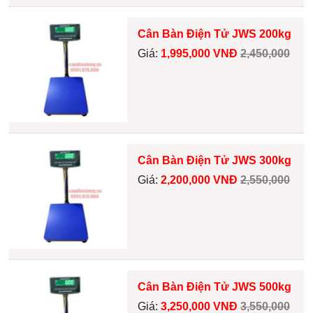
Cân Bàn Điện Tử JWS 200kg
Giá:
1,995,000 VNĐ
2,450,000
Cân Bàn Điện Tử JWS 300kg
Giá:
2,200,000 VNĐ
2,550,000
Cân Bàn Điện Tử JWS 500kg
Giá:
3,250,000 VNĐ
3,550,000