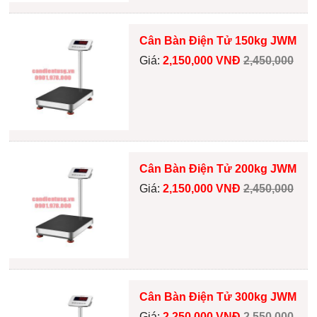
Cân Bàn Điện Tử 150kg JWM
Giá:
2,150,000 VNĐ
2,450,000
Cân Bàn Điện Tử 200kg JWM
Giá:
2,150,000 VNĐ
2,450,000
Cân Bàn Điện Tử 300kg JWM
Giá:
2,250,000 VNĐ
2,550,000