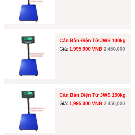
Cân Bàn Điện Tử JWS 100kg
Giá:
1,995,000 VNĐ
2,450,000
Cân Bàn Điện Tử JWS 150kg
Giá:
1,995,000 VNĐ
2,450,000