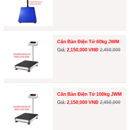
Cân Bàn Điện Tử 60kg JWM
Giá:
2,150,000 VNĐ
2,450,000
Cân Bàn Điện Tử 100kg JWM
Giá:
2,150,000 VNĐ
2,450,000