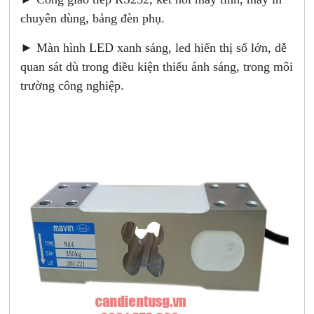
chuyên dùng, bảng đèn phụ.
► Màn hình LED xanh sáng, led hiển thị số lớn, dễ
quan sát dù trong điều kiện thiếu ánh sáng, trong môi
trường công nghiệp.