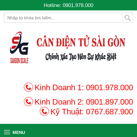
Hotline: 0901.978.000
Kinh Doanh 1:
0901.978.000
Kinh Doanh 2:
0901.897.000
Kỹ Thuật:
0767.687.900
MENU