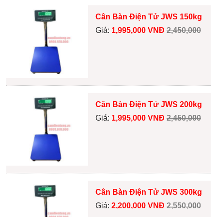
Cân Bàn Điện Tử JWS 150kg
Giá:
1,995,000 VNĐ
2,450,000
Cân Bàn Điện Tử JWS 200kg
Giá:
1,995,000 VNĐ
2,450,000
Cân Bàn Điện Tử JWS 300kg
Giá:
2,200,000 VNĐ
2,550,000