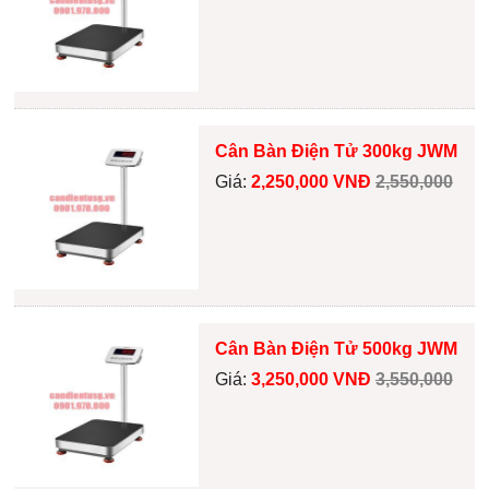
Cân Bàn Điện Tử 300kg JWM
Giá:
2,250,000 VNĐ
2,550,000
Cân Bàn Điện Tử 500kg JWM
Giá:
3,250,000 VNĐ
3,550,000