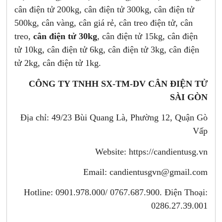
cân điện tử 200kg, cân điện tử 300kg, cân điện tử
500kg, cân vàng, cân giá rẻ, cân treo điện tử, cân
treo,
cân điện tử 30kg
, cân điện tử 15kg, cân điện
tử 10kg, cân điện tử 6kg, cân điện tử 3kg, cân điện
tử 2kg, cân điện tử 1kg.
CÔNG TY TNHH SX-TM-DV CÂN ĐIỆN TỬ
SÀI GÒN
Địa chỉ: 49/23 Bùi Quang Là, Phường 12, Quận Gò
Vấp
Website: https://candientusg.vn
Email:
candientusgvn@gmail.com
Hotline: 0901.978.000/ 0767.687.900. Điện Thoại:
0286.27.39.001