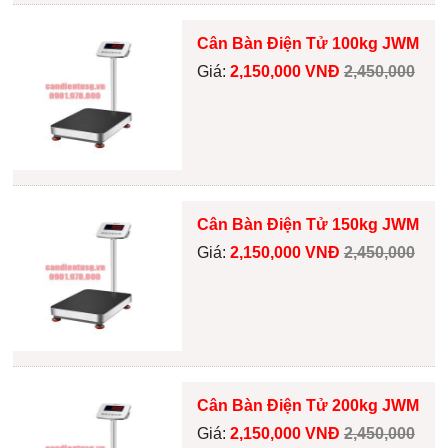
Cân Bàn Điện Tử 100kg JWM
Giá:
2,150,000 VNĐ
2,450,000
Cân Bàn Điện Tử 150kg JWM
Giá:
2,150,000 VNĐ
2,450,000
Cân Bàn Điện Tử 200kg JWM
Giá:
2,150,000 VNĐ
2,450,000