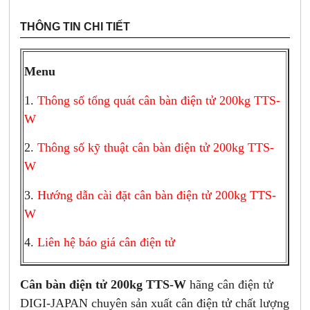
THÔNG TIN CHI TIẾT
Menu
1.
Thông số tổng quát cân bàn điện tử 200kg TTS-
W
2.
Thông số kỹ thuật cân bàn điện tử 200kg TTS-
W
3.
Hướng dẫn cài đặt cân bàn điện tử 200kg TTS-
W
4.
Liên hệ báo giá cân điện tử
Cân bàn điện tử 200kg TTS-W
hãng cân điện tử
DIGI-JAPAN chuyên sản xuất cân điện tử chất lượng