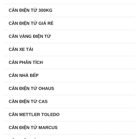
CÂN ĐIỆN TỬ 300KG
CÂN ĐIỆN TỬ GIÁ RẺ
CÂN VÀNG ĐIỆN TỬ
CÂN XE TẢI
CÂN PHÂN TÍCH
CÂN NHÀ BẾP
CÂN ĐIỆN TỬ OHAUS
CÂN ĐIỆN TỬ CAS
CÂN METTLER TOLEDO
CÂN ĐIỆN TỬ MARCUS