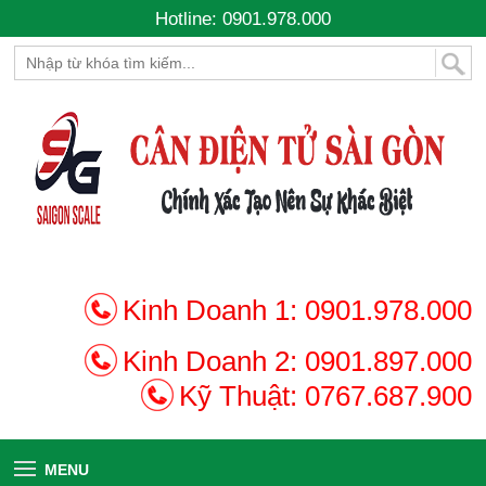
Hotline: 0901.978.000
Kinh Doanh 1:
0901.978.000
Kinh Doanh 2:
0901.897.000
Kỹ Thuật:
0767.687.900
MENU