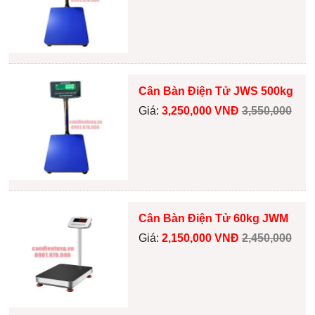
Cân Bàn Điện Tử JWS 500kg
Giá:
3,250,000 VNĐ
3,550,000
Cân Bàn Điện Tử 60kg JWM
Giá:
2,150,000 VNĐ
2,450,000