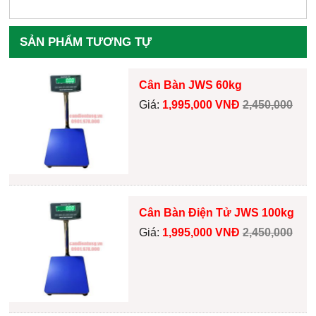
SẢN PHẨM TƯƠNG TỰ
Cân Bàn JWS 60kg
Giá:
1,995,000 VNĐ
2,450,000
Cân Bàn Điện Tử JWS 100kg
Giá:
1,995,000 VNĐ
2,450,000