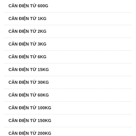
CÂN ĐIỆN TỬ 600G
CÂN ĐIỆN TỬ 1KG
CÂN ĐIỆN TỬ 2KG
CÂN ĐIỆN TỬ 3KG
CÂN ĐIỆN TỬ 6KG
CÂN ĐIỆN TỬ 15KG
CÂN ĐIỆN TỬ 30KG
CÂN ĐIỆN TỬ 60KG
CÂN ĐIỆN TỬ 100KG
CÂN ĐIỆN TỬ 150KG
CÂN ĐIỆN TỬ 200KG