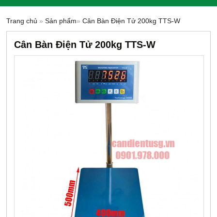
Trang chủ
»
Sản phẩm
»
Cân Bàn Điện Tử 200kg TTS-W
Cân Bàn Điện Tử 200kg TTS-W
-14%