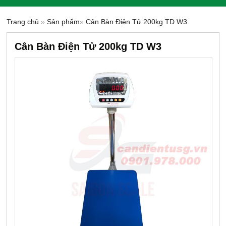
Trang chủ
»
Sản phẩm
»
Cân Bàn Điện Tử 200kg TD W3
Cân Bàn Điện Tử 200kg TD W3
-8%