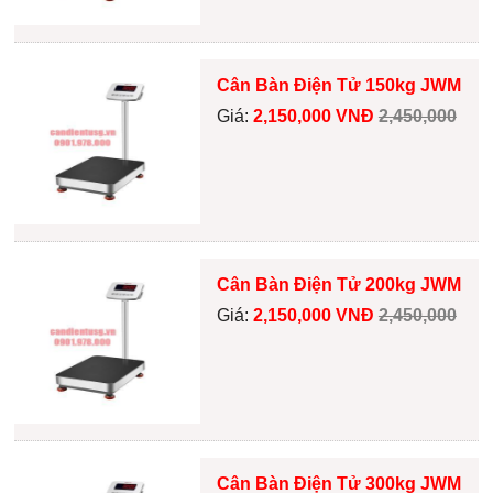
Cân Bàn Điện Tử 150kg JWM
Giá:
2,150,000 VNĐ
2,450,000
Cân Bàn Điện Tử 200kg JWM
Giá:
2,150,000 VNĐ
2,450,000
Cân Bàn Điện Tử 300kg JWM