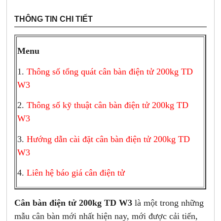
THÔNG TIN CHI TIẾT
Menu
1.
Thông số tổng quát cân bàn điện tử 200kg TD
W3
2.
Thông số kỹ thuật cân bàn điện tử 200kg TD
W3
3.
Hướng dẫn cài đặt cân bàn điện tử 200kg TD
W3
4.
Liên hệ báo giá cân điện tử
Cân bàn điện tử 200kg TD W3
là một trong những
mẫu cân bàn mới nhất hiện nay, mới được cải tiến,