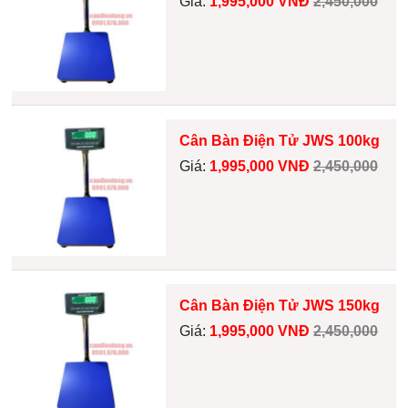
Giá:
1,995,000 VNĐ
2,450,000
Cân Bàn Điện Tử JWS 100kg
Giá:
1,995,000 VNĐ
2,450,000
Cân Bàn Điện Tử JWS 150kg
Giá:
1,995,000 VNĐ
2,450,000