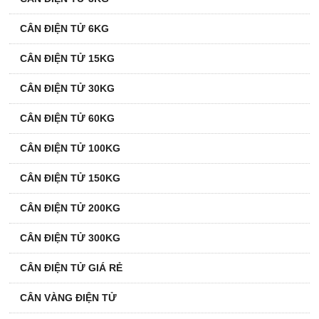
CÂN ĐIỆN TỬ 6KG
CÂN ĐIỆN TỬ 15KG
CÂN ĐIỆN TỬ 30KG
CÂN ĐIỆN TỬ 60KG
CÂN ĐIỆN TỬ 100KG
CÂN ĐIỆN TỬ 150KG
CÂN ĐIỆN TỬ 200KG
CÂN ĐIỆN TỬ 300KG
CÂN ĐIỆN TỬ GIÁ RẺ
CÂN VÀNG ĐIỆN TỬ