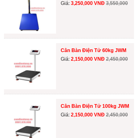
Giá:
3,250,000 VNĐ
3,550,000
Cân Bàn Điện Tử 60kg JWM
Giá:
2,150,000 VNĐ
2,450,000
Cân Bàn Điện Tử 100kg JWM
Giá:
2,150,000 VNĐ
2,450,000