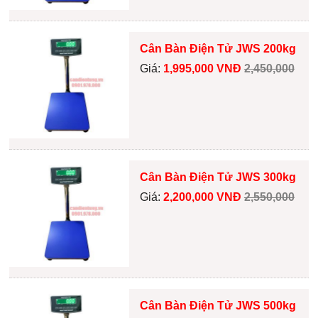
Cân Bàn Điện Tử JWS 200kg
Giá:
1,995,000 VNĐ
2,450,000
Cân Bàn Điện Tử JWS 300kg
Giá:
2,200,000 VNĐ
2,550,000
Cân Bàn Điện Tử JWS 500kg