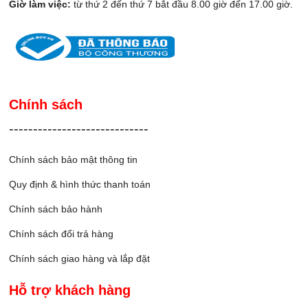
Giờ làm việc:
từ thứ 2 đến thứ 7 bắt đầu 8.00 giờ đến 17.00 giờ.
Chính sách
-----------------------------
Chính sách bảo mật thông tin
Quy định & hình thức thanh toán
Chính sách bảo hành
Chính sách đổi trả hàng
Chính sách giao hàng và lắp đặ
t
Hỗ trợ khách hàng