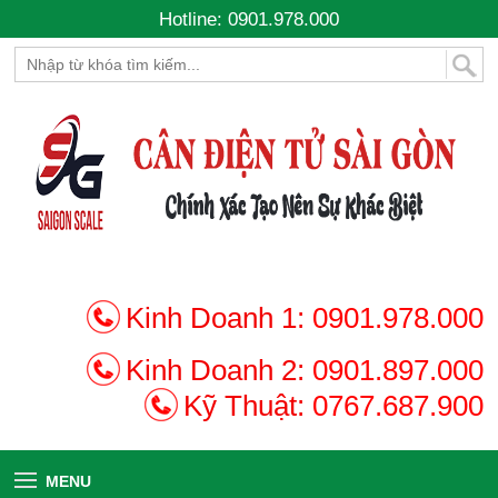
Hotline: 0901.978.000
Kinh Doanh 1:
0901.978.000
Kinh Doanh 2:
0901.897.000
Kỹ Thuật:
0767.687.900
MENU