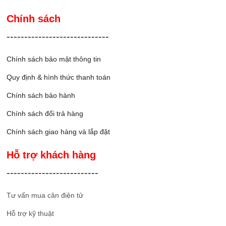
Chính sách
-----------------------------
Chính sách bảo mật thông tin
Quy định & hình thức thanh toán
Chính sách bảo hành
Chính sách đổi trả hàng
Chính sách giao hàng và lắp đặ
t
Hỗ trợ khách hàng
--------------------------
Tư vấn mua cân điện tử
Hỗ trợ kỹ thuật