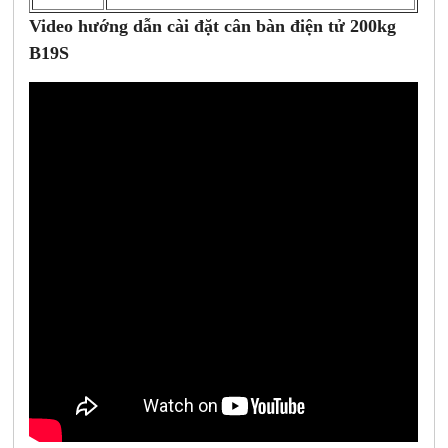
Video hướng dẫn cài đặt cân bàn điện tử 200kg
B19S