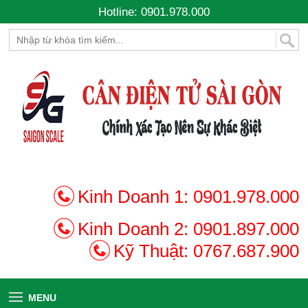
Hotline: 0901.978.000
Kinh Doanh 1:
0901.978.000
Kinh Doanh 2:
0901.897.000
Kỹ Thuật:
0767.687.900
MENU