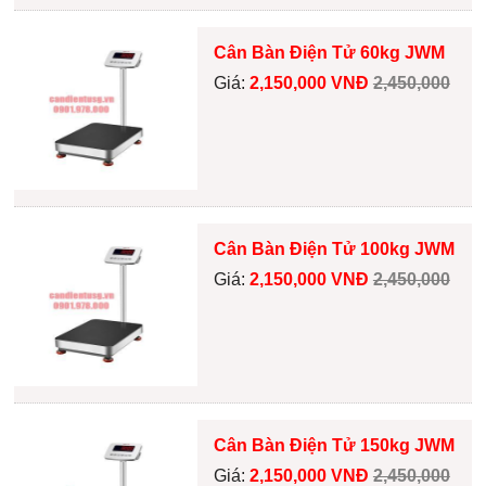
Cân Bàn Điện Tử 60kg JWM
Giá:
2,150,000 VNĐ
2,450,000
Cân Bàn Điện Tử 100kg JWM
Giá:
2,150,000 VNĐ
2,450,000
Cân Bàn Điện Tử 150kg JWM
Giá:
2,150,000 VNĐ
2,450,000