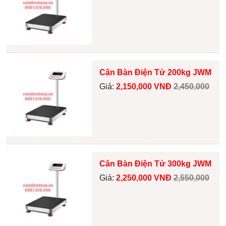
Cân Bàn Điện Tử 200kg JWM
Giá:
2,150,000 VNĐ
2,450,000
Cân Bàn Điện Tử 300kg JWM
Giá:
2,250,000 VNĐ
2,550,000