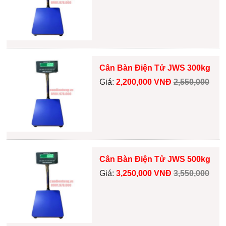
Cân Bàn Điện Tử JWS 300kg
Giá:
2,200,000 VNĐ
2,550,000
Cân Bàn Điện Tử JWS 500kg
Giá:
3,250,000 VNĐ
3,550,000