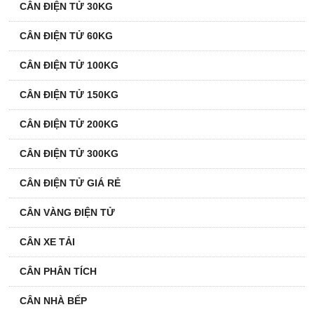
CÂN ĐIỆN TỬ 30KG
CÂN ĐIỆN TỬ 60KG
CÂN ĐIỆN TỬ 100KG
CÂN ĐIỆN TỬ 150KG
CÂN ĐIỆN TỬ 200KG
CÂN ĐIỆN TỬ 300KG
CÂN ĐIỆN TỬ GIÁ RẺ
CÂN VÀNG ĐIỆN TỬ
CÂN XE TẢI
CÂN PHÂN TÍCH
CÂN NHÀ BẾP