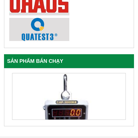
SẢN PHẨM BÁN CHẠY