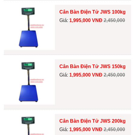
Cân Bàn Điện Tử JWS 100kg
Giá:
1,995,000 VNĐ
2,450,000
Cân Bàn Điện Tử JWS 150kg
Giá:
1,995,000 VNĐ
2,450,000
Cân Bàn Điện Tử JWS 200kg
Giá:
1,995,000 VNĐ
2,450,000