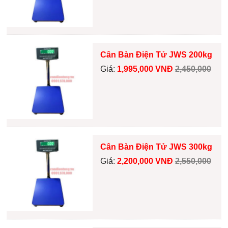
Cân Bàn Điện Tử JWS 200kg
Giá:
1,995,000 VNĐ
2,450,000
Cân Bàn Điện Tử JWS 300kg
Giá:
2,200,000 VNĐ
2,550,000