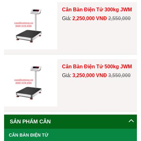
Cân Bàn Điện Tử 300kg JWM
Giá:
2,250,000 VNĐ
2,550,000
Cân Bàn Điện Tử 500kg JWM
Giá:
3,250,000 VNĐ
3,550,000
SẢN PHẨM CÂN
CÂN BÀN ĐIỆN TỬ