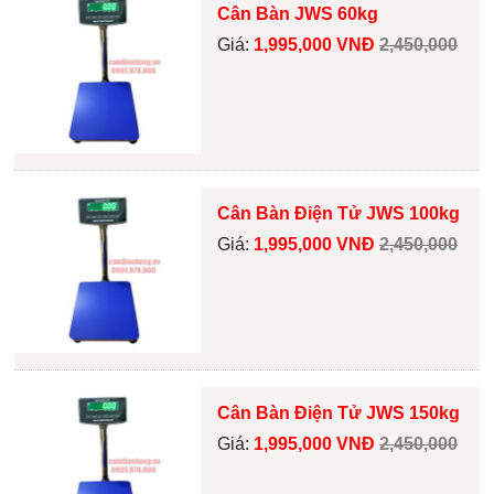
Cân Bàn JWS 60kg
Giá:
1,995,000 VNĐ
2,450,000
Cân Bàn Điện Tử JWS 100kg
Giá:
1,995,000 VNĐ
2,450,000
Cân Bàn Điện Tử JWS 150kg
Giá:
1,995,000 VNĐ
2,450,000