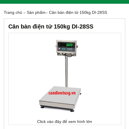
Trang chủ
»
Sản phẩm
»
Cân bàn điện tử 150kg DI-28SS
Cân bàn điện tử 150kg DI-28SS
-9%
Click vào đây để xem hình lớn