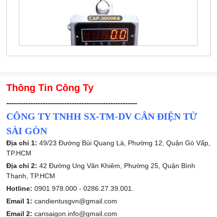
Thông Tin Công Ty
------------------------------------------------------
CÔNG TY TNHH SX-TM-DV CÂN ĐIỆN TỬ
SÀI GÒN
Địa chỉ 1:
49/23 Đường Bùi Quang Là, Phường 12, Quận Gò Vấp,
TP.HCM
Địa chỉ 2:
42 Đường Ung Văn Khiêm, Phường 25, Quận Bình
Thạnh, TP.HCM
Hotline:
0901.978.000 -
0286.27.39.001.
Email 1:
candientusgvn@gmail.com
Email 2:
cansaigon.info@gmail.com