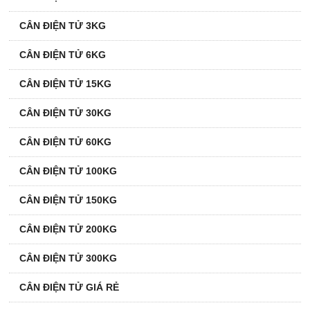
CÂN ĐIỆN TỬ 3KG
CÂN ĐIỆN TỬ 6KG
CÂN ĐIỆN TỬ 15KG
CÂN ĐIỆN TỬ 30KG
CÂN ĐIỆN TỬ 60KG
CÂN ĐIỆN TỬ 100KG
CÂN ĐIỆN TỬ 150KG
CÂN ĐIỆN TỬ 200KG
CÂN ĐIỆN TỬ 300KG
CÂN ĐIỆN TỬ GIÁ RẺ