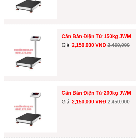
Cân Bàn Điện Tử 150kg JWM
Giá:
2,150,000 VNĐ
2,450,000
Cân Bàn Điện Tử 200kg JWM
Giá:
2,150,000 VNĐ
2,450,000