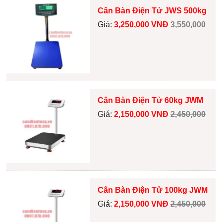
Cân Bàn Điện Tử JWS 500kg
Giá:
3,250,000 VNĐ
3,550,000
Cân Bàn Điện Tử 60kg JWM
Giá:
2,150,000 VNĐ
2,450,000
Cân Bàn Điện Tử 100kg JWM
Giá:
2,150,000 VNĐ
2,450,000