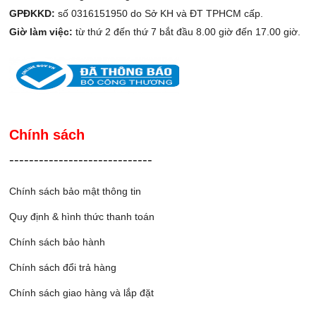
GPĐKKD:
số 0316151950 do Sở KH và ĐT TPHCM cấp.
Giờ làm việc:
từ thứ 2 đến thứ 7 bắt đầu 8.00 giờ đến 17.00 giờ.
Chính sách
-----------------------------
Chính sách bảo mật thông tin
Quy định & hình thức thanh toán
Chính sách bảo hành
Chính sách đổi trả hàng
Chính sách giao hàng và lắp đặ
t