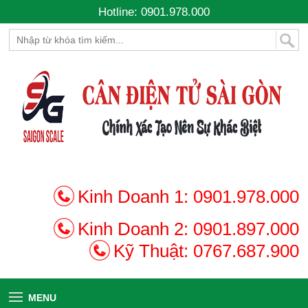
Hotline: 0901.978.000
Kinh Doanh 1:
0901.978.000
Kinh Doanh 2:
0901.897.000
Kỹ Thuật:
0767.687.900
MENU