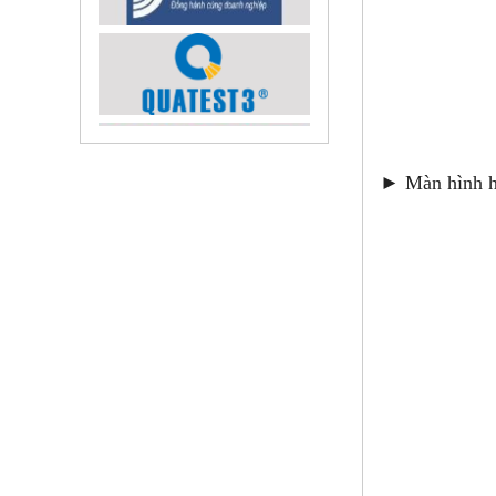
► Màn hình hi