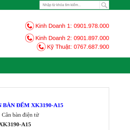
Kinh Doanh 1:
0901.978.000
Kinh Doanh 2:
0901.897.000
Kỹ Thuật:
0767.687.900
 BÀN ĐẾM XK3190-A15
 Cân bàn điện tử
XK3190-A15