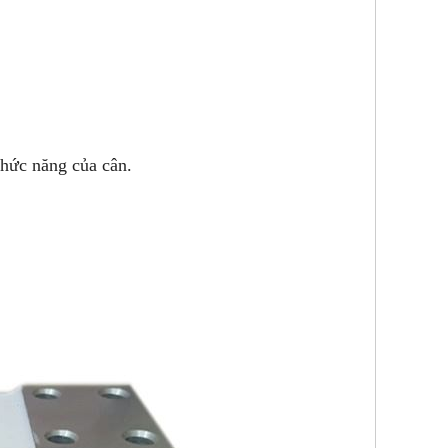
chức năng của cân.