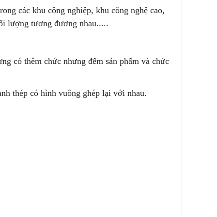
rong các khu công nghiệp, khu công nghệ cao,
ối lượng tương đương nhau.....
nhưng có thêm chức nhưng đếm sản phẩm và chức
nh thép có hình vuông ghép lại với nhau.