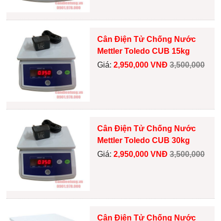
Cân Điện Tử Chống Nước
Mettler Toledo CUB 15kg
Giá:
2,950,000 VNĐ
3,500,000
Cân Điện Tử Chống Nước
Mettler Toledo CUB 30kg
Giá:
2,950,000 VNĐ
3,500,000
Cân Điện Tử Chống Nước