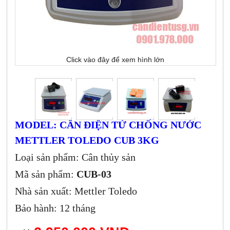
Click vào đây để xem hình lớn
MODEL: CÂN ĐIỆN TỬ CHỐNG NƯỚC
METTLER TOLEDO CUB 3KG
Loại sản phẩm: Cân thủy sản
Mã sản phẩm:
CUB-03
Nhà sản xuất: Mettler Toledo
Bảo hành: 12 tháng