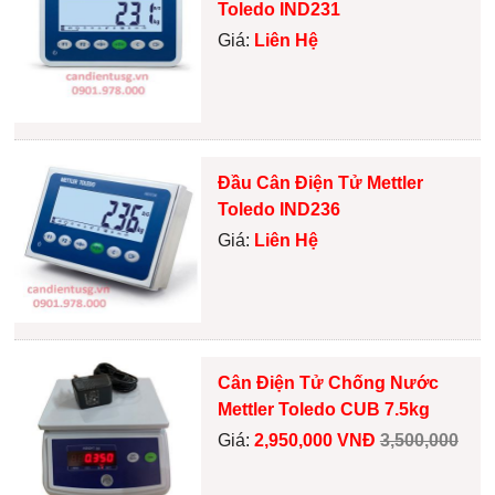
Toledo IND231
Giá:
Liên Hệ
Đầu Cân Điện Tử Mettler
Toledo IND236
Giá:
Liên Hệ
Cân Điện Tử Chống Nước
Mettler Toledo CUB 7.5kg
Giá:
2,950,000 VNĐ
3,500,000