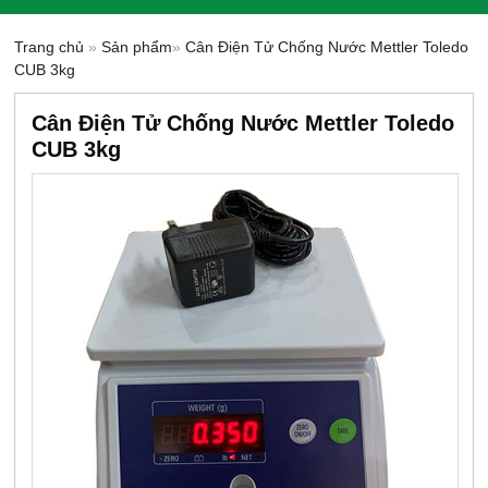
Trang chủ
»
Sản phẩm
»
Cân Điện Tử Chống Nước Mettler Toledo
CUB 3kg
Cân Điện Tử Chống Nước Mettler Toledo
CUB 3kg
-16%