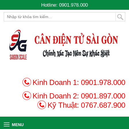
Hotline: 0901.978.000
Kinh Doanh 1:
0901.978.000
Kinh Doanh 2:
0901.897.000
Kỹ Thuật:
0767.687.900
MENU