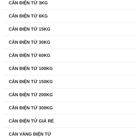
CÂN ĐIỆN TỬ 3KG
CÂN ĐIỆN TỬ 6KG
CÂN ĐIỆN TỬ 15KG
CÂN ĐIỆN TỬ 30KG
CÂN ĐIỆN TỬ 60KG
CÂN ĐIỆN TỬ 100KG
CÂN ĐIỆN TỬ 150KG
CÂN ĐIỆN TỬ 200KG
CÂN ĐIỆN TỬ 300KG
CÂN ĐIỆN TỬ GIÁ RẺ
CÂN VÀNG ĐIỆN TỬ