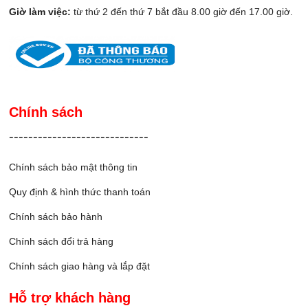
Giờ làm việc:
từ thứ 2 đến thứ 7 bắt đầu 8.00 giờ đến 17.00 giờ.
Chính sách
-----------------------------
Chính sách bảo mật thông tin
Quy định & hình thức thanh toán
Chính sách bảo hành
Chính sách đổi trả hàng
Chính sách giao hàng và lắp đặ
t
Hỗ trợ khách hàng