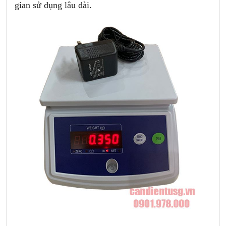
gian sử dụng lâu dài.