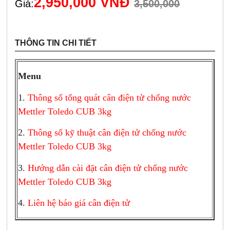
2,950,000 VNĐ
Giá:
3,500,000
THÔNG TIN CHI TIẾT
Menu
1.
Thông số tổng quát cân điện tử chống nước
Mettler Toledo CUB 3kg
2.
Thông số kỹ thuật cân điện tử chống nước
Mettler Toledo CUB 3kg
3.
Hướng dẫn cài đặt cân điện tử chống nước
Mettler Toledo CUB 3kg
4.
Liên hệ báo giá cân điện tử