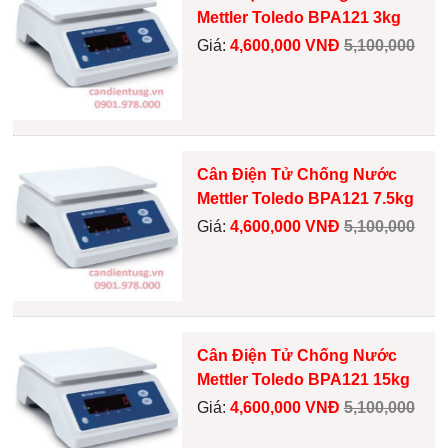
Mettler Toledo BPA121 3kg
Giá:
4,600,000 VNĐ
5,100,000
Cân Điện Tử Chống Nước
Mettler Toledo BPA121 7.5kg
Giá:
4,600,000 VNĐ
5,100,000
Cân Điện Tử Chống Nước
Mettler Toledo BPA121 15kg
Giá:
4,600,000 VNĐ
5,100,000